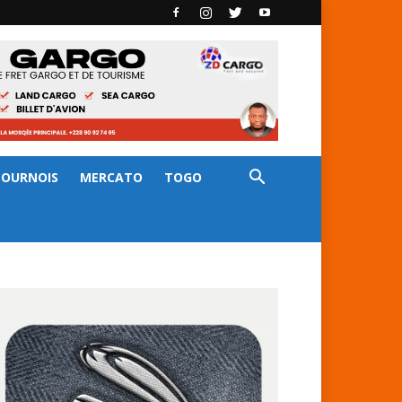
TOURNOIS
MERCATO
TOGO