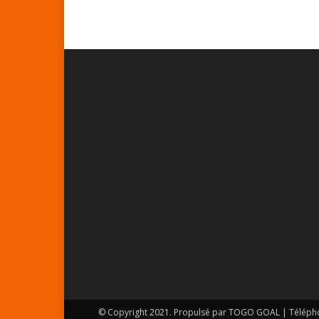
© Copyright 2021. Propulsé par TOGO GOAL | Téléph