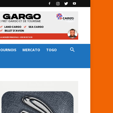
TOURNOIS
MERCATO
TOGO