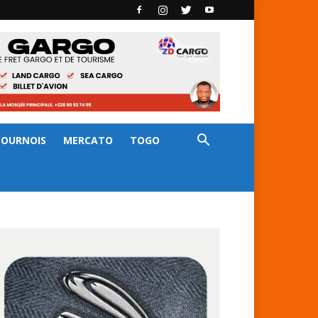
TOURNOIS
MERCATO
TOGO