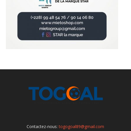
Contactez-nous:
togogoal89@gmail.com