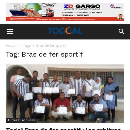
Accueil
Tags
Bras de fer sportif
Tag: Bras de fer sportif
Autres Disciplines