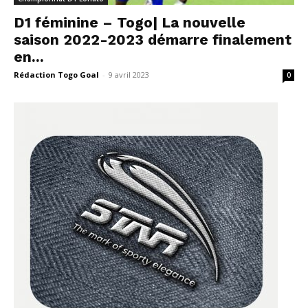
D1 féminine – Togo| La nouvelle
saison 2022-2023 démarre finalement
en...
Rédaction Togo Goal
-
9 avril 2023
0