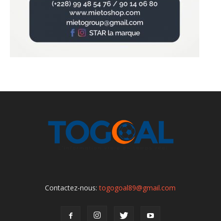
Contactez-nous:
togogoal89@gmail.com