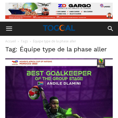
Accueil
Tags
Équipe type de la phase aller
Tag: Équipe type de la phase aller