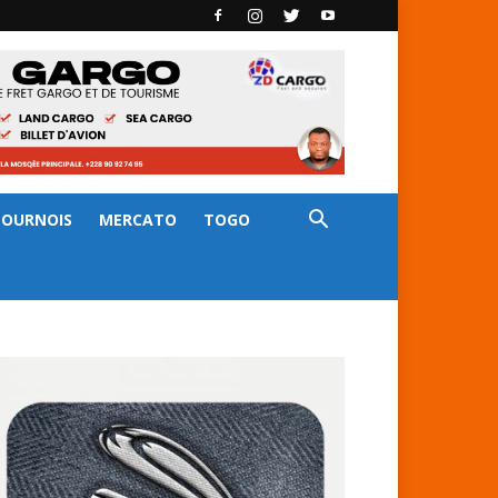
TOURNOIS
MERCATO
TOGO