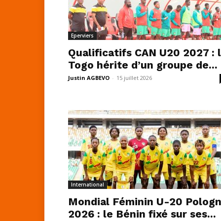
Eperviers
Qualificatifs CAN U20 2027 : 
Togo hérite d’un groupe de...
Justin AGBEVO
-
15 juillet 2026
International
Mondial Féminin U-20 Polog
2026 : le Bénin fixé sur ses...