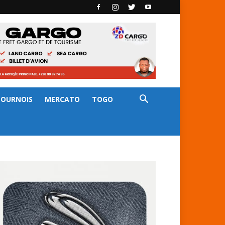
TOURNOIS
MERCATO
TOGO