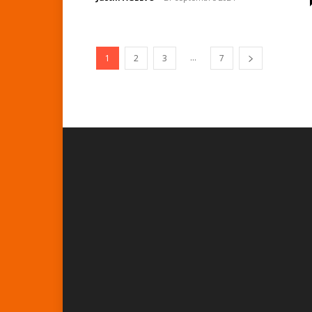
...
1
2
3
7