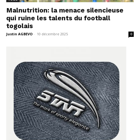
Malnutrition: la menace silencieuse
qui ruine les talents du football
togolais
Justin AGBEVO
-
10 décembre 2025
0