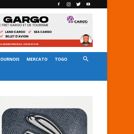
TOURNOIS
MERCATO
TOGO