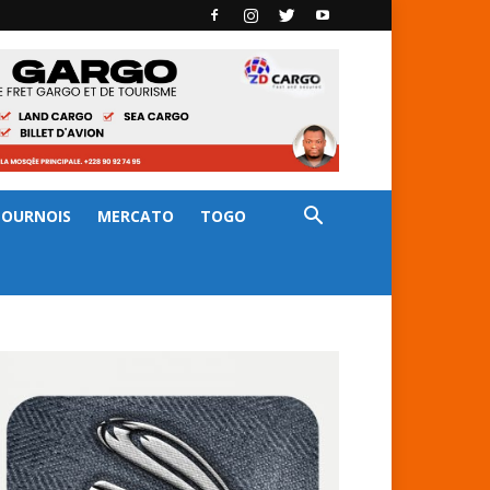
TOURNOIS
MERCATO
TOGO