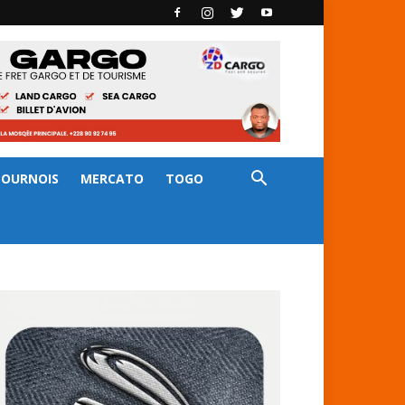
TOURNOIS
MERCATO
TOGO