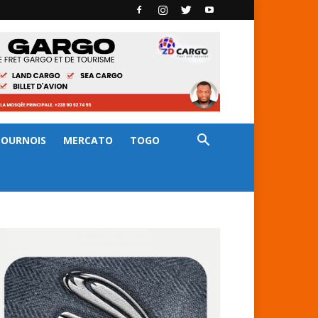
TOURNOIS
MERCATO
TOGO