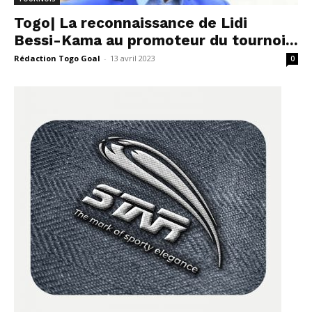
Togo| La reconnaissance de Lidi
Bessi-Kama au promoteur du tournoi...
Rédaction Togo Goal
-
13 avril 2023
0