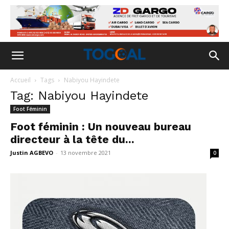
Accueil
Tags
Nabiyou Hayindete
Tag: Nabiyou Hayindete
Foot Féminin
Foot féminin : Un nouveau bureau
directeur à la tête du...
Justin AGBEVO
-
13 novembre 2021
0