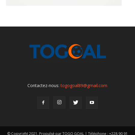
Contactez-nous:
togogoal89@gmail.com
© Copyright 2021. Propulsé par TOGO GOAL | Téléphone : +228 90 91