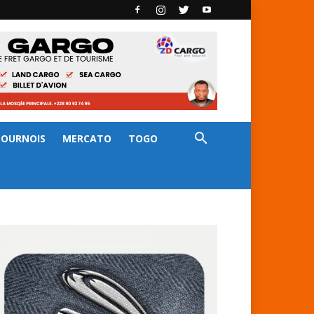
TOURNOIS
MERCATO
TOGO