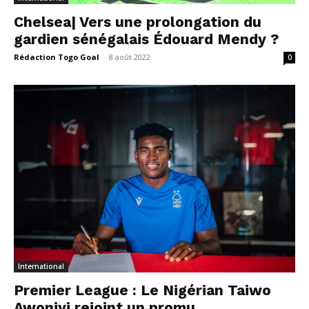
Chelsea| Vers une prolongation du
gardien sénégalais Édouard Mendy ?
Rédaction Togo Goal
-
8 août 2022
0
International
Premier League : Le Nigérian Taiwo
Awoniyi rejoint un promu