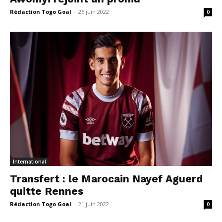
Rédaction Togo Goal
-
25 juin 2022
0
International
Transfert : le Marocain Nayef Aguerd
quitte Rennes
Rédaction Togo Goal
-
21 juin 2022
0