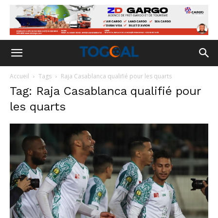
Accueil
Tags
Raja Casablanca qualifié pour les quarts
Tag: Raja Casablanca qualifié pour
les quarts