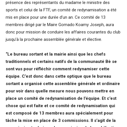
présence des représentants du madame le ministre des
sports et celui de la FTF, un comité de redynamisation a été
mis en place pour une durée d’un an. Ce comité de 13
membres dirigé par le Maire Gomado Koamy Joseph, aura
donc pour mission de conduire les affaires courantes du club
jusqu’à la prochaine assemblée générale et élective.
“Le bureau sortant et la mairie ainsi que les chefs
traditionnels et certains natifs de la communauté Bè se
sont vus pour réfléchir comment redynamiser cette
équipe. C’est donc dans cette optique que le bureau
sortant a organisé cette assemblée générale et ordinaire
pour voir dans quelle mesure nous pouvons mettre en
place un comité de redynamisation de l’équipe. Et c’est
chose qui est faite et ce comité de redynamisation qui
est composé de 13 membres aura spécialement pour
tâche la mise en place de 3 commissions. Il s’agit de la