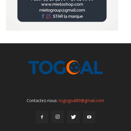
Contactez-nous:
togogoal89@gmail.com