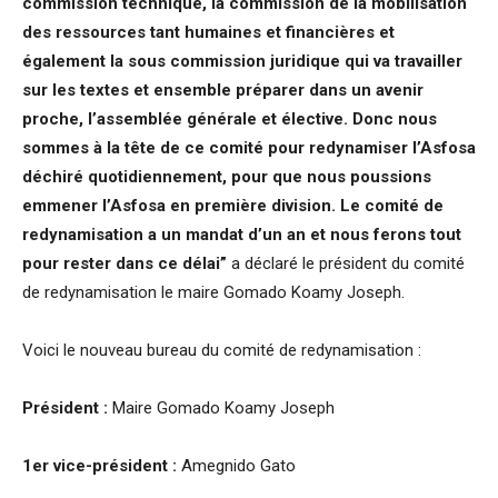
commission technique, la commission de la mobilisation
des ressources tant humaines et financières et
également la sous commission juridique qui va travailler
sur les textes et ensemble préparer dans un avenir
proche, l’assemblée générale et élective. Donc nous
sommes à la tête de ce comité pour redynamiser l’Asfosa
déchiré quotidiennement, pour que nous poussions
emmener l’Asfosa en première division. Le comité de
redynamisation a un mandat d’un an et nous ferons tout
pour rester dans ce délai”
a déclaré le président du comité
de redynamisation le maire Gomado Koamy Joseph.
Voici le nouveau bureau du comité de redynamisation :
Président :
Maire Gomado Koamy Joseph
1er vice-président :
Amegnido Gato