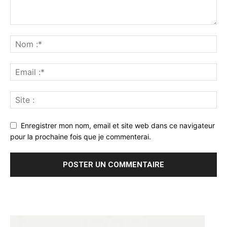
Enregistrer mon nom, email et site web dans ce navigateur
pour la prochaine fois que je commenterai.