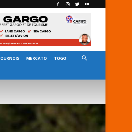
TOURNOIS
MERCATO
TOGO