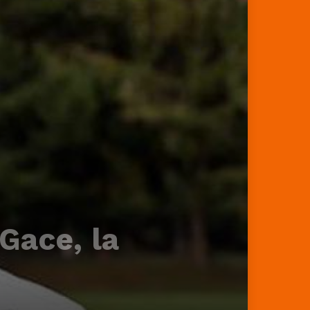
Gace, la