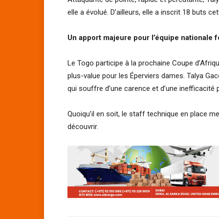
elle a évolué. D’ailleurs, elle a inscrit 18 buts 
Un apport majeure pour l’équipe nationale 
Le Togo participe à la prochaine Coupe d’Afriqu
plus-value pour les Éperviers dames. Talya Gac
qui souffre d’une carence et d’une inefficacité 
Quoiqu’il en soit, le staff technique en place me
découvrir.