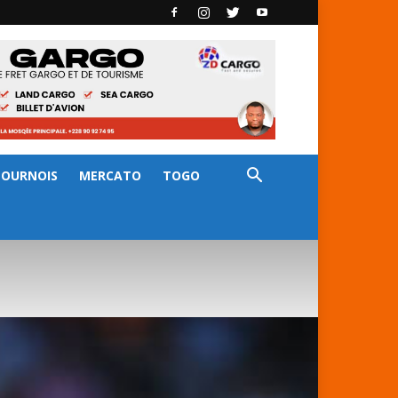
TOURNOIS
MERCATO
TOGO