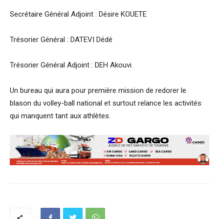
Secrétaire Général Adjoint : Désire KOUETE
Trésorier Général : DATEVI Dédé
Trésorier Général Adjoint : DEH Akouvi.
Un bureau qui aura pour première mission de redorer le
blason du volley-ball national et surtout relance les activités
qui manquent tant aux athlètes.