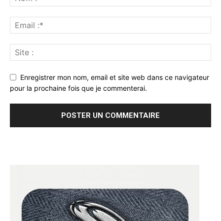
Enregistrer mon nom, email et site web dans ce navigateur
pour la prochaine fois que je commenterai.