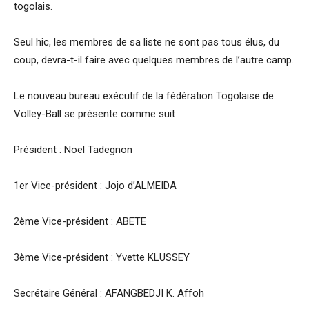
togolais.
Seul hic, les membres de sa liste ne sont pas tous élus, du
coup, devra-t-il faire avec quelques membres de l’autre camp.
Le nouveau bureau exécutif de la fédération Togolaise de
Volley-Ball se présente comme suit :
Président : Noël Tadegnon
1er Vice-président : Jojo d’ALMEIDA
2ème Vice-président : ABETE
3ème Vice-président : Yvette KLUSSEY
Secrétaire Général : AFANGBEDJI K. Affoh