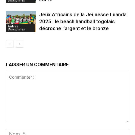
Disciplines
Jeux Africains de la Jeunesse Luanda
2025 : le beach handball togolais
Autres
décroche l’argent et le bronze
Disciplines
LAISSER UN COMMENTAIRE