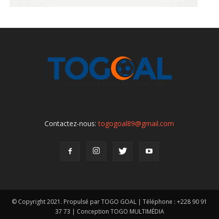
Contactez-nous:
togogoal89@gmail.com
© Copyright 2021. Propulsé par TOGO GOAL | Téléphone : +228 90 91
37 73 | Conception TOGO MULTIMÉDIA