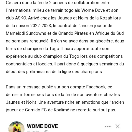
Ce sera donc la fin de 2 années de collaboration entre
l’international milieu de terrain togolais Wome Dove et son
club ASKO. Arrivé chez les Jaunes et Noirs de la Kozah lors
de la saison 2022-2023, le contrat de l’ancien joueur de
Mamelodi Sundowns et de Orlando Pirates en Afrique du Sud
ne sera pas renouvelé. Il s’en va avec dans sa gibecière, deux
titres de champion du Togo. Il aura apporté toute son
expérience au club champion du Togo lors des compétitions
continentales et locales. Il part donc à quelques semaines du
début des préliminaires de la ligue des champions.
Dans un message publié sur son compte Facebook, ce
dernier informe ses fans de la fin de son aventure chez les
Jaunes et Noirs. Une aventure riche en émotions que l’ancien
joueur de Gomido FC de Kpalimé ne regrette surtout pas.