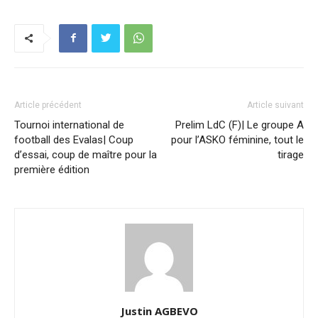
Article précédent
Article suivant
Tournoi international de
Prelim LdC (F)| Le groupe A
football des Evalas| Coup
pour l’ASKO féminine, tout le
d’essai, coup de maître pour la
tirage
première édition
Justin AGBEVO