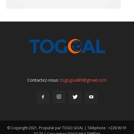
Contactez-nous:
togogoal89@gmail.com
© Copyright 2021. Propulsé par TOGO GOAL | Téléphone : +228 90 91
37 73 | Conception TOGO MULTIMÉDIA