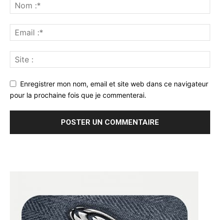
Enregistrer mon nom, email et site web dans ce navigateur
pour la prochaine fois que je commenterai.