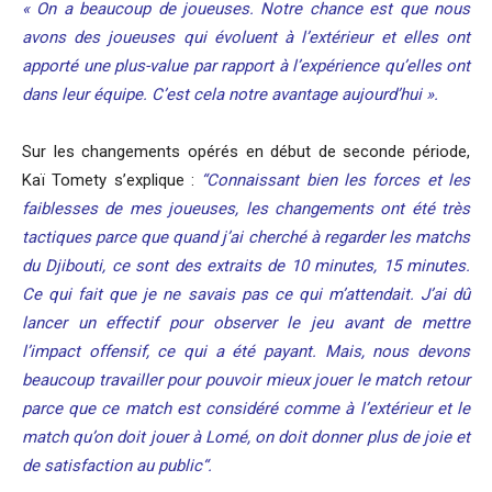
« On a beaucoup de joueuses. Notre chance est que nous
avons des joueuses qui évoluent à l’extérieur et elles ont
apporté une plus-value par rapport à l’expérience qu’elles ont
dans leur équipe. C’est cela notre avantage aujourd’hui ».
Sur les changements opérés en début de seconde période,
Kaï Tomety s’explique :
“Connaissant bien les forces et les
faiblesses de mes joueuses, les changements ont été très
tactiques parce que quand j’ai cherché à regarder les matchs
du Djibouti, ce sont des extraits de 10 minutes, 15 minutes.
Ce qui fait que je ne savais pas ce qui m’attendait. J’ai dû
lancer un effectif pour observer le jeu avant de mettre
l’impact offensif, ce qui a été payant. Mais, nous devons
beaucoup travailler pour pouvoir mieux jouer le match retour
parce que ce match est considéré comme à l’extérieur et le
match qu’on doit jouer à Lomé, on doit donner plus de joie et
de satisfaction au public“.