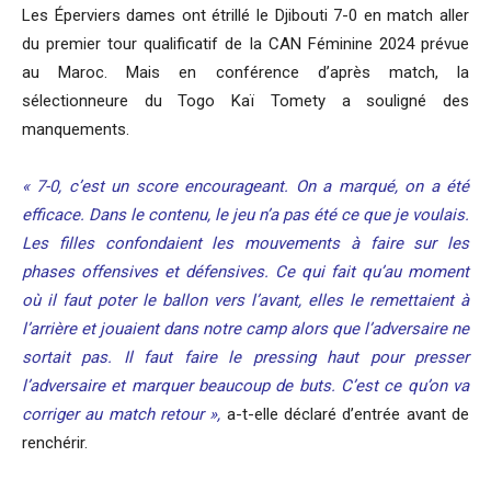
Les Éperviers dames ont étrillé le Djibouti 7-0 en match aller
du premier tour qualificatif de la CAN Féminine 2024 prévue
au Maroc. Mais en conférence d’après match, la
sélectionneure du Togo Kaï Tomety a souligné des
manquements.
« 7-0, c’est un score encourageant. On a marqué, on a été
efficace. Dans le contenu, le jeu n’a pas été ce que je voulais.
Les filles confondaient les mouvements à faire sur les
phases offensives et défensives. Ce qui fait qu’au moment
où il faut poter le ballon vers l’avant, elles le remettaient à
l’arrière et jouaient dans notre camp alors que l’adversaire ne
sortait pas. Il faut faire le pressing haut pour presser
l’adversaire et marquer beaucoup de buts. C’est ce qu’on va
corriger au match retour »,
a-t-elle déclaré d’entrée avant de
renchérir.