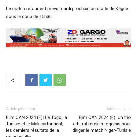
Le match retour est prévu mardi prochain au stade de Kegué
sous le coup de 15h30.
Article précédent
Article suivant
Elim CAN 2024 (F)| Le Togo, la
Elim CAN 2024 (F)| Un trio
Tunisie et le Mali cartonnent,
arbitral féminin togolais pour
les derniers résultats de la
diriger le match Niger-Tunisie
manche aller