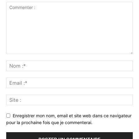
Enregistrer mon nom, email et site web dans ce navigateur
pour la prochaine fois que je commenterai.