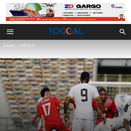
Accueil
AFRIQUE
AFRIQUE
International