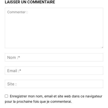
LAISSER UN COMMENTAIRE
Enregistrer mon nom, email et site web dans ce navigateur
pour la prochaine fois que je commenterai.