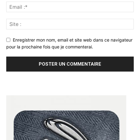
Enregistrer mon nom, email et site web dans ce navigateur
pour la prochaine fois que je commenterai.