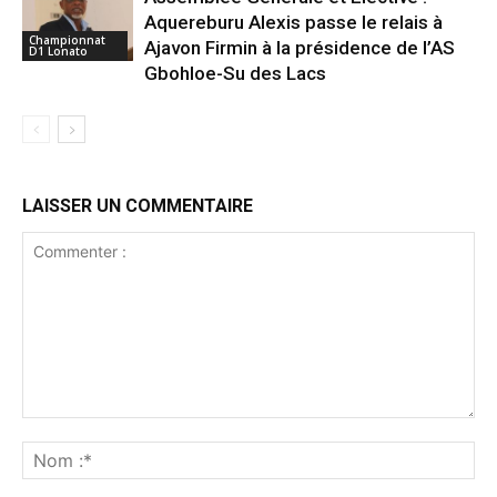
Aquereburu Alexis passe le relais à
Championnat
Ajavon Firmin à la présidence de l’AS
D1 Lonato
Gbohloe-Su des Lacs
LAISSER UN COMMENTAIRE