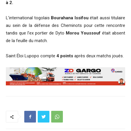
à 2.
L’international togolais
Bourahana Issifou
était aussi titulaire
au sein de la défense des Cheminots pour cette rencontre
tandis que l’ex portier de Dyto
Morou Youssouf
était absent
de la feuille du match.
Saint Éloi Lupopo compte
4 points
après deux matchs joués.