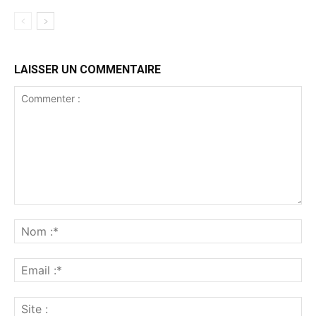
LAISSER UN COMMENTAIRE