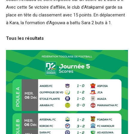
Avec cette 5e victoire d’affilée, le club d’Atakpamé garde sa
place en tête du classement avec 15 points. En déplacement
à Kara, la formation d’Agouwa a battu Sara 2 buts à 1.
Tous les résultats