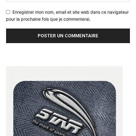
Enregistrer mon nom, email et site web dans ce navigateur
pour la prochaine fois que je commenterai.