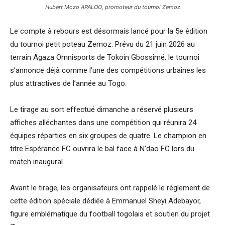
Hubert Mozo APALOO, promoteur du tournoi Zemoz
Le compte à rebours est désormais lancé pour la 5e édition
du tournoi petit poteau Zemoz. Prévu du 21 juin 2026 au
terrain Agaza Omnisports de Tokoin Gbossimé, le tournoi
s’annonce déjà comme l’une des compétitions urbaines les
plus attractives de l’année au Togo.
Le tirage au sort effectué dimanche a réservé plusieurs
affiches alléchantes dans une compétition qui réunira 24
équipes réparties en six groupes de quatre. Le champion en
titre Espérance FC ouvrira le bal face à N’dao FC lors du
match inaugural.
Avant le tirage, les organisateurs ont rappelé le règlement de
cette édition spéciale dédiée à Emmanuel Sheyi Adebayor,
figure emblématique du football togolais et soutien du projet