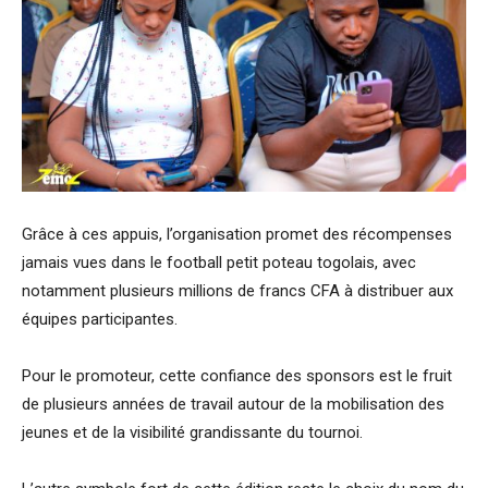
Grâce à ces appuis, l’organisation promet des récompenses
jamais vues dans le football petit poteau togolais, avec
notamment plusieurs millions de francs CFA à distribuer aux
équipes participantes.
Pour le promoteur, cette confiance des sponsors est le fruit
de plusieurs années de travail autour de la mobilisation des
jeunes et de la visibilité grandissante du tournoi.