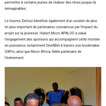
permettre à certains jeunes de réaliser des rêves jusque-là
inimaginables.
Le tournoi Zemoz bénéficie également d’un soutien de plus
en plus important de partenaires convaincus par l’impact du
projet sur la jeunesse. Hubert Mozo APALOO a salué
l’engagement des sponsors qui accompagnent cette montée
en puissance, notamment OneXBet à travers son bookmaker
GXPro, ainsi que Moov Africa, fidèle partenaire de
l’événement.