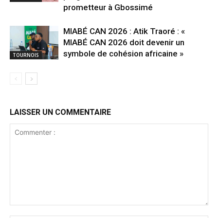
prometteur à Gbossimé
MIABÉ CAN 2026 : Atik Traoré : «
MIABÉ CAN 2026 doit devenir un
symbole de cohésion africaine »
TOURNOIS
LAISSER UN COMMENTAIRE