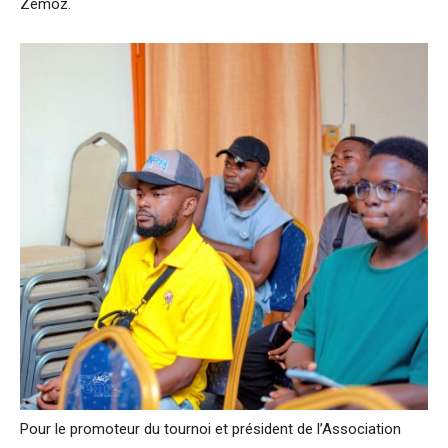
Zemoz.
Pour le promoteur du tournoi et président de l’Association