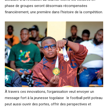
phase de groupes seront désormais récompensées
financièrement, une première dans l’histoire de la compétition.
À travers ces innovations, l’organisation veut envoyer un
message fort à la jeunesse togolaise : le football petit poteau
peut aussi ouvrir des portes, offrir des perspectives et