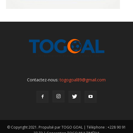
Contactez-nous:
togogoal89@gmail.com
© Copyright 2021. Propulsé par TOGO GOAL | Téléphone : +228 90 91