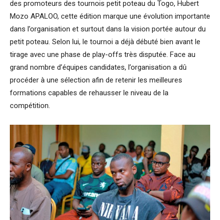
des promoteurs des tournois petit poteau du Togo, Hubert
Mozo APALOO, cette édition marque une évolution importante
dans l’organisation et surtout dans la vision portée autour du
petit poteau. Selon lui, le tournoi a déjà débuté bien avant le
tirage avec une phase de play-offs très disputée. Face au
grand nombre d’équipes candidates, l’organisation a dû
procéder à une sélection afin de retenir les meilleures
formations capables de rehausser le niveau de la
compétition.