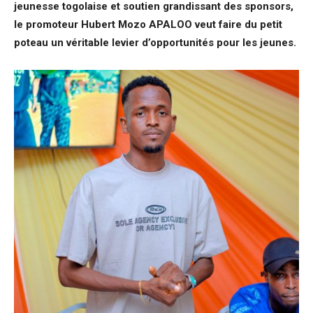
jeunesse togolaise et soutien grandissant des sponsors,
le promoteur Hubert Mozo APALOO veut faire du petit
poteau un véritable levier d’opportunités pour les jeunes.