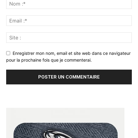
Enregistrer mon nom, email et site web dans ce navigateur
pour la prochaine fois que je commenterai.