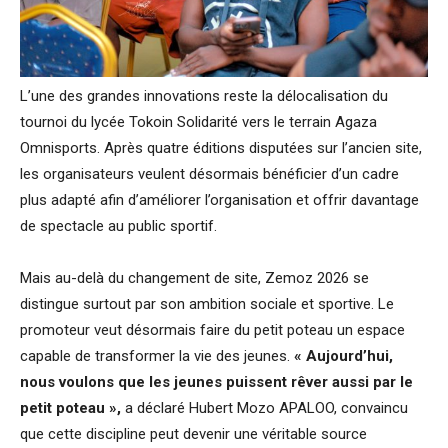
L’une des grandes innovations reste la délocalisation du
tournoi du lycée Tokoin Solidarité vers le terrain Agaza
Omnisports. Après quatre éditions disputées sur l’ancien site,
les organisateurs veulent désormais bénéficier d’un cadre
plus adapté afin d’améliorer l’organisation et offrir davantage
de spectacle au public sportif.
Mais au-delà du changement de site, Zemoz 2026 se
distingue surtout par son ambition sociale et sportive. Le
promoteur veut désormais faire du petit poteau un espace
capable de transformer la vie des jeunes.
« Aujourd’hui,
nous voulons que les jeunes puissent rêver aussi par le
petit poteau »,
a déclaré Hubert Mozo APALOO, convaincu
que cette discipline peut devenir une véritable source