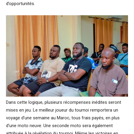
d’opportunités.
Dans cette logique, plusieurs récompenses inédites seront
mises en jeu. Le meilleur joueur du tournoi remportera un
voyage d’une semaine au Maroc, tous frais payés, en plus
d’une moto neuve. Une seconde moto sera également
attribuée à la révélation du tournoi. Même les victoires en