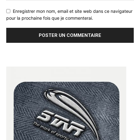
Enregistrer mon nom, email et site web dans ce navigateur
pour la prochaine fois que je commenterai.