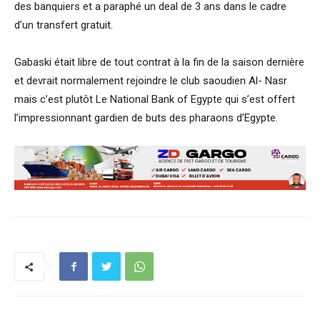
des banquiers et a paraphé un deal de 3 ans dans le cadre
d’un transfert gratuit.
Gabaski était libre de tout contrat à la fin de la saison dernière
et devrait normalement rejoindre le club saoudien Al- Nasr
mais c’est plutôt Le National Bank of Egypte qui s’est offert
l’impressionnant gardien de buts des pharaons d’Egypte.