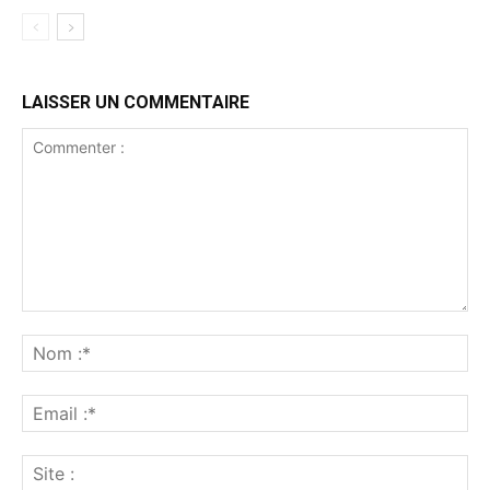
LAISSER UN COMMENTAIRE