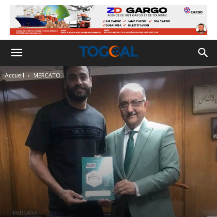
Accueil
MERCATO
MERCATO