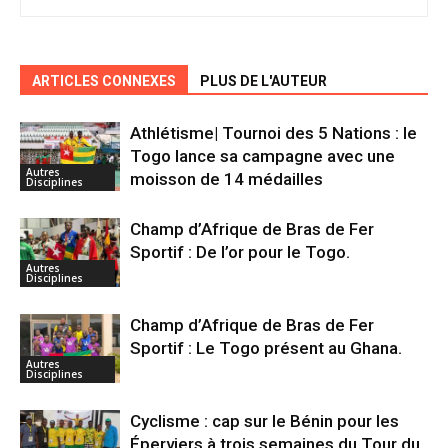
ARTICLES CONNEXES
PLUS DE L'AUTEUR
Athlétisme| Tournoi des 5 Nations : le
Togo lance sa campagne avec une
Autres
moisson de 14 médailles
Disciplines
Champ d’Afrique de Bras de Fer
Sportif : De l’or pour le Togo.
Autres
Disciplines
Champ d’Afrique de Bras de Fer
Sportif : Le Togo présent au Ghana.
Autres
Disciplines
Cyclisme : cap sur le Bénin pour les
Éperviers à trois semaines du Tour du