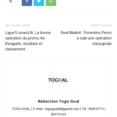
Article précédent
Article suivant
Ligue1Lonaci|J6: La bonne
Real Madrid : Florentino Perez
opération du promu As
a subi une opération
Denguele; résultats et
chirurgicale
classement
Rédaction Togo Goal
TOGO GOAL | E-Mail : togogoal89@gmail.com | Tél : 90913773 /
99770103