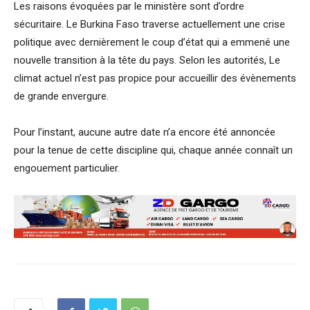
Les raisons évoquées par le ministère sont d’ordre
sécuritaire. Le Burkina Faso traverse actuellement une crise
politique avec dernièrement le coup d’état qui a emmené une
nouvelle transition à la tête du pays. Selon les autorités, Le
climat actuel n’est pas propice pour accueillir des évènements
de grande envergure.
Pour l’instant, aucune autre date n’a encore été annoncée
pour la tenue de cette discipline qui, chaque année connaît un
engouement particulier.