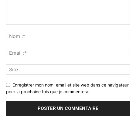
Enregistrer mon nom, email et site web dans ce navigateur
pour la prochaine fois que je commenterai.