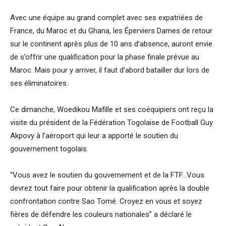
Avec une équipe au grand complet avec ses expatriées de
France, du Maroc et du Ghana, les Éperviers Dames de retour
sur le continent après plus de 10 ans d’absence, auront envie
de s’offrir une qualification pour la phase finale prévue au
Maroc. Mais pour y arriver, il faut d’abord batailler dur lors de
ses éliminatoires.
Ce dimanche, Woedikou Mafille et ses coéquipiers ont reçu la
visite du président de la Fédération Togolaise de Football Guy
Akpovy à l’aéroport qui leur a apporté le soutien du
gouvernement togolais.
“Vous avez le soutien du gouvernement et de la FTF…Vous
devrez tout faire pour obtenir la qualification après la double
confrontation contre Sao Tomé. Croyez en vous et soyez
fières de défendre les couleurs nationales” a déclaré le