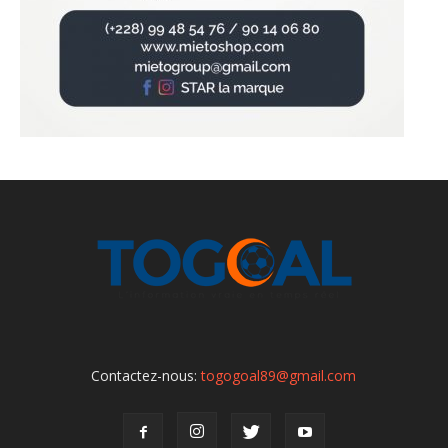
Contactez-nous:
togogoal89@gmail.com